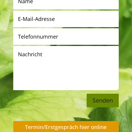
Senden
Termin/Erstgespräch hier online