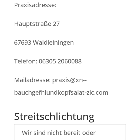
Praxisadresse:
Hauptstraße 27
67693 Waldleiningen
Telefon: 06305 2060088
Mailadresse: praxis@xn--
bauchgefhlundkopfsalat-zlc.com
Streitschlichtung
Wir sind nicht bereit oder