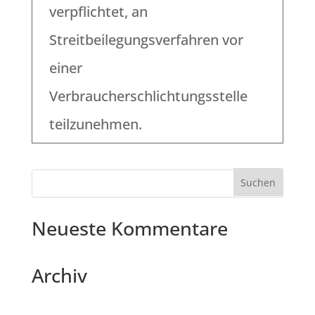
verpflichtet, an
Streitbeilegungsverfahren vor
einer
Verbraucherschlichtungsstelle
teilzunehmen.
Neueste Kommentare
Archiv