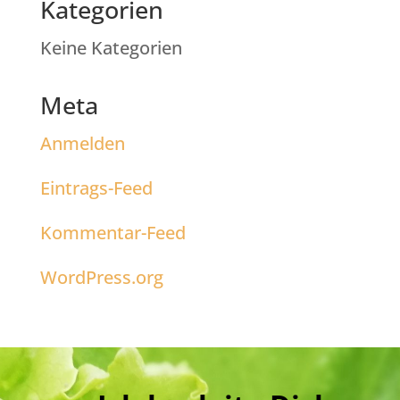
Kategorien
Keine Kategorien
Meta
Anmelden
Eintrags-Feed
Kommentar-Feed
WordPress.org