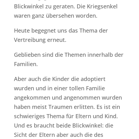
Blickwinkel zu geraten. Die Kriegsenkel
waren ganz übersehen worden.
Heute begegnet uns das Thema der
Vertreibung erneut.
Geblieben sind die Themen innerhalb der
Familien.
Aber auch die Kinder die adoptiert
wurden und in einer tollen Familie
angekommen und angenommen wurden
haben meist Traumen erlitten. Es ist ein
schwieriges Thema für Eltern und Kind.
Und es braucht beide Blickwinkel: die
Sicht der Eltern aber auch die des