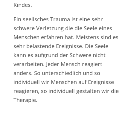
Kindes.
Ein seelisches Trauma ist eine sehr
schwere Verletzung die die Seele eines
Menschen erfahren hat. Meistens sind es
sehr belastende Ereignisse. Die Seele
kann es aufgrund der Schwere nicht
verarbeiten. Jeder Mensch reagiert
anders. So unterschiedlich und so
individuell wir Menschen auf Ereignisse
reagieren, so individuell gestalten wir die
Therapie.