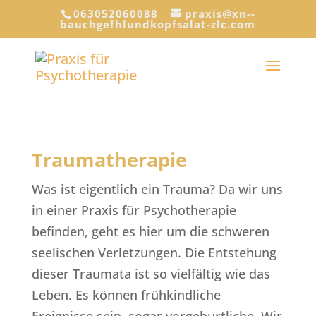
063052060088
praxis@xn--
bauchgefhlundkopfsalat-zlc.com
Traumatherapie
Was ist eigentlich ein Trauma? Da wir uns
in einer Praxis für Psychotherapie
befinden, geht es hier um die schweren
seelischen Verletzungen. Die Entstehung
dieser Traumata ist so vielfältig wie das
Leben. Es können frühkindliche