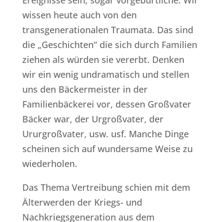
Ereignisse sein, sogar vorgeburtliche. Wir
wissen heute auch von den
transgenerationalen Traumata. Das sind
die „Geschichten“ die sich durch Familien
ziehen als würden sie vererbt. Denken
wir ein wenig undramatisch und stellen
uns den Bäckermeister in der
Familienbäckerei vor, dessen Großvater
Bäcker war, der Urgroßvater, der
Ururgroßvater, usw. usf. Manche Dinge
scheinen sich auf wundersame Weise zu
wiederholen.
Das Thema Vertreibung schien mit dem
Älterwerden der Kriegs- und
Nachkriegsgeneration aus dem