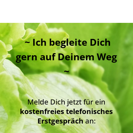
~ Ich begleite Dich
gern auf Deinem Weg
~
Melde Dich jetzt für ein
kostenfreies telefonisches
Erstgespräch
an: