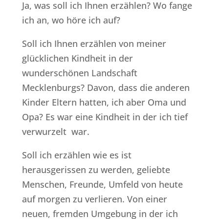
Ja, was soll ich Ihnen erzählen? Wo fange
ich an, wo höre ich auf?
Soll ich Ihnen erzählen von meiner
glücklichen Kindheit in der
wunderschönen Landschaft
Mecklenburgs? Davon, dass die anderen
Kinder Eltern hatten, ich aber Oma und
Opa? Es war eine Kindheit in der ich tief
verwurzelt war.
Soll ich erzählen wie es ist
herausgerissen zu werden, geliebte
Menschen, Freunde, Umfeld von heute
auf morgen zu verlieren. Von einer
neuen, fremden Umgebung in der ich