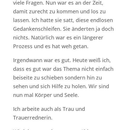
viele Fragen. Nun war es an der Zeit,
damit zurecht zu kommen und los zu
lassen. Ich hatte sie satt, diese endlosen
Gedankenschleifen. Sie änderten ja doch
nichts. Natürlich war es ein längerer
Prozess und es hat weh getan.
Irgendwann war es gut. Heute weiß ich,
dass es gut war das Thema nicht einfach
beiseite zu schieben sondern hin zu
sehen und sich Hilfe zu holen. Wir sind
nun mal Körper und Seele.
Ich arbeite auch als Trau und
Trauerrednerin.