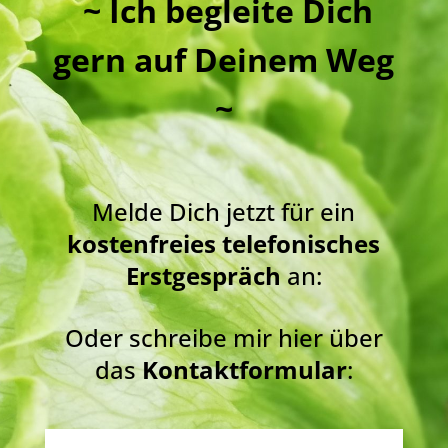
~ Ich begleite Dich
gern auf Deinem Weg
~
Melde Dich jetzt für ein
kostenfreies telefonisches
Erstgespräch
an:
Oder schreibe mir hier über
das
Kontaktformular
: