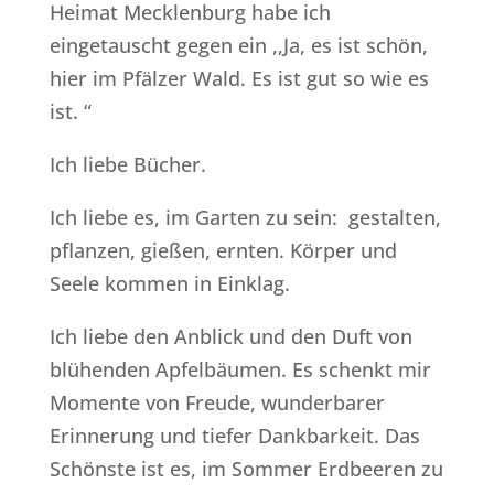
Heimat Mecklenburg habe ich
eingetauscht gegen ein ,,Ja, es ist schön,
hier im Pfälzer Wald. Es ist gut so wie es
ist. “
Ich liebe Bücher.
Ich liebe es, im Garten zu sein: gestalten,
pflanzen, gießen, ernten. Körper und
Seele kommen in Einklag.
Ich liebe den Anblick und den Duft von
blühenden Apfelbäumen. Es schenkt mir
Momente von Freude, wunderbarer
Erinnerung und tiefer Dankbarkeit. Das
Schönste ist es, im Sommer Erdbeeren zu