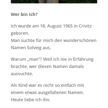
Wer bin ich?
Ich wurde am 18. August 1965 in Crivitz
geboren.
Man suchte für mich den wunderschönen
Namen Solveig aus.
Warum „man“? Weil ich nie in Erfahrung
brachte, wer diesen Namen damals
aussuchte.
Als Kind war es nicht so einfach mit
einem etwas ausgefallenen Namen.
Heute liebe ich ihn.