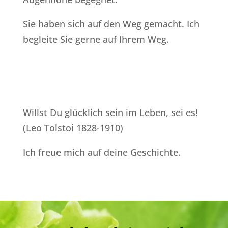
Sie haben sich auf den Weg gemacht. Ich
begleite Sie gerne auf Ihrem Weg.
Willst Du glücklich sein im Leben, sei es!
(Leo Tolstoi 1828-1910)
Ich freue mich auf deine Geschichte.