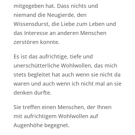
mitgegeben hat. Dass nichts und
niemand die Neugierde, den
Wissensdurst, die Liebe zum Leben und
das Interesse an anderen Menschen
zerstören konnte.
Es ist das aufrichtige, tiefe und
unerschütterliche Wohlwollen, das mich
stets begleitet hat auch wenn sie nicht da
waren und auch wenn ich nicht mal an sie
denken durfte.
Sie treffen einen Menschen, der Ihnen
mit aufrichtigem Wohlwollen auf
Augenhöhe begegnet.