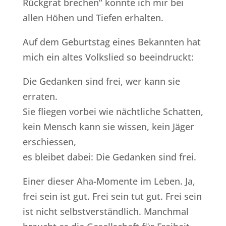
Rückgrat brechen“ konnte ich mir bei
allen Höhen und Tiefen erhalten.
Auf dem Geburtstag eines Bekannten hat
mich ein altes Volkslied so beeindruckt:
Die Gedanken sind frei, wer kann sie
erraten.
Sie fliegen vorbei wie nächtliche Schatten,
kein Mensch kann sie wissen, kein Jäger
erschiessen,
es bleibet dabei: Die Gedanken sind frei.
Einer dieser Aha-Momente im Leben. Ja,
frei sein ist gut. Frei sein tut gut. Frei sein
ist nicht selbstverständlich. Manchmal