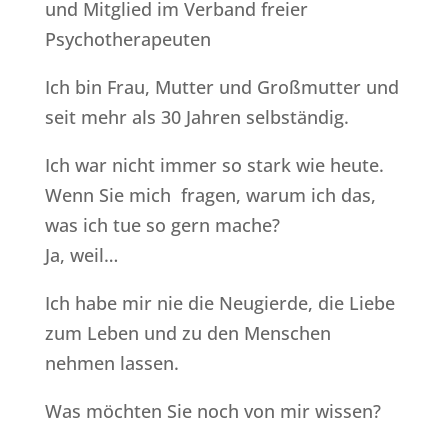
und Mitglied im Verband freier
Psychotherapeuten
Ich bin Frau, Mutter und Großmutter und
seit mehr als 30 Jahren selbständig.
Ich war nicht immer so stark wie heute.
Wenn Sie mich fragen, warum ich das,
was ich tue so gern mache?
Ja, weil…
Ich habe mir nie die Neugierde, die Liebe
zum Leben und zu den Menschen
nehmen lassen.
Was möchten Sie noch von mir wissen?