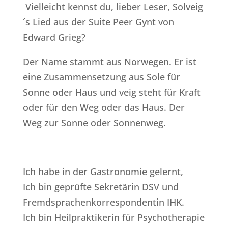
Vielleicht kennst du, lieber Leser, Solveig
´s Lied aus der Suite Peer Gynt von
Edward Grieg?
Der Name stammt aus Norwegen. Er ist
eine Zusammensetzung aus Sole für
Sonne oder Haus und veig steht für Kraft
oder für den Weg oder das Haus. Der
Weg zur Sonne oder Sonnenweg.
Ich habe in der Gastronomie gelernt,
Ich bin geprüfte Sekretärin DSV und
Fremdsprachenkorrespondentin IHK.
Ich bin Heilpraktikerin für Psychotherapie