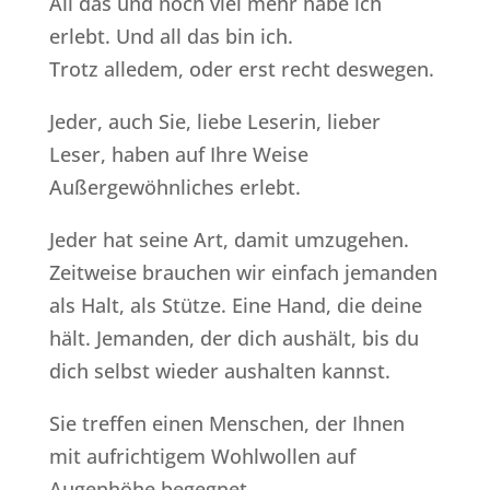
All das und noch viel mehr habe ich
erlebt. Und all das bin ich.
Trotz alledem, oder erst recht deswegen.
Jeder, auch Sie, liebe Leserin, lieber
Leser, haben auf Ihre Weise
Außergewöhnliches erlebt.
Jeder hat seine Art, damit umzugehen.
Zeitweise brauchen wir einfach jemanden
als Halt, als Stütze. Eine Hand, die deine
hält. Jemanden, der dich aushält, bis du
dich selbst wieder aushalten kannst.
Sie treffen einen Menschen, der Ihnen
mit aufrichtigem Wohlwollen auf
Augenhöhe begegnet.