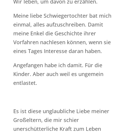
Wir leben, um davon zu erzählen.
Meine liebe Schwiegertochter bat mich
einmal, alles aufzuschreiben. Damit
meine Enkel die Geschichte ihrer
Vorfahren nachlesen können, wenn sie
eines Tages Interesse daran haben.
Angefangen habe ich damit. Für die
Kinder. Aber auch weil es ungemein
entlastet.
Es ist diese unglaubliche Liebe meiner
Großeltern, die mir schier
unerschütterliche Kraft zum Leben