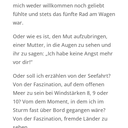
mich weder willkommen noch geliebt
fühlte und stets das fünfte Rad am Wagen
war.
Oder wie es ist, den Mut aufzubringen,
einer Mutter, in die Augen zu sehen und
ihr zu sagen: „Ich habe keine Angst mehr
vor dir!“
Oder soll ich erzählen von der Seefahrt?
Von der Faszination, auf dem offenen
Meer zu sein bei Windstärken 8, 9 oder
10? Vom dem Moment, in dem ich im
Sturm fast über Bord gegangen wäre?
Von der Faszination, fremde Länder zu
sehen.