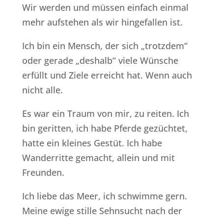
Wir werden und müssen einfach einmal
mehr aufstehen als wir hingefallen ist.
Ich bin ein Mensch, der sich „trotzdem“
oder gerade „deshalb“ viele Wünsche
erfüllt und Ziele erreicht hat. Wenn auch
nicht alle.
Es war ein Traum von mir, zu reiten. Ich
bin geritten, ich habe Pferde gezüchtet,
hatte ein kleines Gestüt. Ich habe
Wanderritte gemacht, allein und mit
Freunden.
Ich liebe das Meer, ich schwimme gern.
Meine ewige stille Sehnsucht nach der