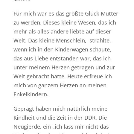
Für mich war es das größte Glück Mutter
zu werden. Dieses kleine Wesen, das ich
mehr als alles andere liebte auf dieser
Welt. Das kleine Menschlein, strahlte,
wenn ich in den Kinderwagen schaute,
das aus Liebe entstanden war, das ich
unter meinem Herzen getragen und zur
Welt gebracht hatte. Heute erfreue ich
mich von ganzem Herzen an meinen
Enkelkindern.
Geprägt haben mich natürlich meine
Kindheit und die Zeit in der DDR. Die
Neugierde, ein „ich lass mir nicht das