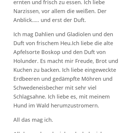
ernten und frisch zu essen. Ich liebe
Narzissen, vor allem die weißen. Der
Anblick….. und erst der Duft.
Ich mag Dahlien und Gladiolen und den
Duft von frischem Heu.Ich liebe die alte
Apfelsorte Boskop und den Duft von
Holunder. Es macht mir Freude, Brot und
Kuchen zu backen. Ich liebe eingeweckte
Erdbeeren und gedämpfte Möhren und
Schwedeneisbecher mit sehr viel
Schlagsahne. Ich liebe es, mit meinem
Hund im Wald herumzustromern.
All das mag ich.