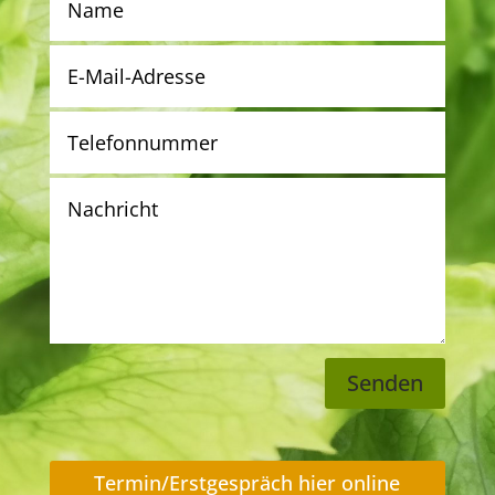
Senden
Termin/Erstgespräch hier online