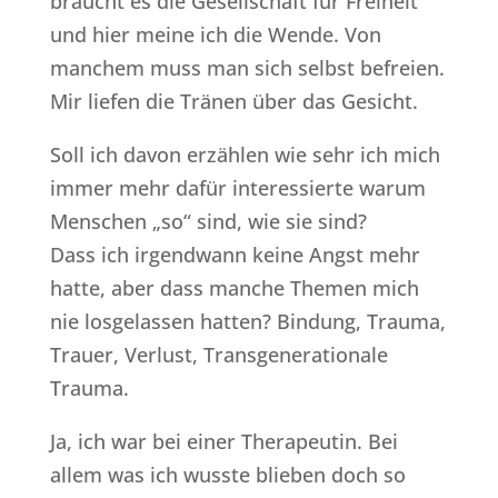
braucht es die Gesellschaft für Freiheit
und hier meine ich die Wende. Von
manchem muss man sich selbst befreien.
Mir liefen die Tränen über das Gesicht.
Soll ich davon erzählen wie sehr ich mich
immer mehr dafür interessierte warum
Menschen „so“ sind, wie sie sind?
Dass ich irgendwann keine Angst mehr
hatte, aber dass manche Themen mich
nie losgelassen hatten? Bindung, Trauma,
Trauer, Verlust, Transgenerationale
Trauma.
Ja, ich war bei einer Therapeutin. Bei
allem was ich wusste blieben doch so