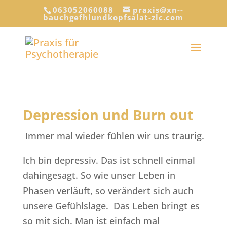
063052060088
praxis@xn--
bauchgefhlundkopfsalat-zlc.com
Depression und Burn out
Immer mal wieder fühlen wir uns traurig.
Ich bin depressiv. Das ist schnell einmal
dahingesagt. So wie unser Leben in
Phasen verläuft, so verändert sich auch
unsere Gefühlslage. Das Leben bringt es
so mit sich. Man ist einfach mal