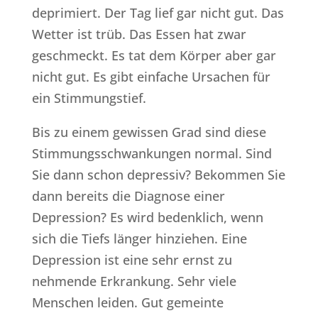
deprimiert. Der Tag lief gar nicht gut. Das
Wetter ist trüb. Das Essen hat zwar
geschmeckt. Es tat dem Körper aber gar
nicht gut. Es gibt einfache Ursachen für
ein Stimmungstief.
Bis zu einem gewissen Grad sind diese
Stimmungsschwankungen normal. Sind
Sie dann schon depressiv? Bekommen Sie
dann bereits die Diagnose einer
Depression? Es wird bedenklich, wenn
sich die Tiefs länger hinziehen. Eine
Depression ist eine sehr ernst zu
nehmende Erkrankung. Sehr viele
Menschen leiden. Gut gemeinte