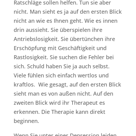
Ratschläge sollen helfen. Tun sie aber
nicht. Man sieht es ja auf den ersten Blick
nicht an wie es Ihnen geht. Wie es innen
drin aussieht. Sie überspielen ihre
Antriebslosigkeit. Sie übertünchen ihre
Erschöpfung mit Geschäftigkeit und
Rastlosigkeit. Sie suchen die Fehler bei
sich. Schuld haben Sie ja auch selbst.
Viele fühlen sich einfach wertlos und
kraftlos. Wie gesagt, auf den ersten Blick
sieht man es von außen nicht. Auf den
zweiten Blick wird ihr Therapeut es
erkennen. Die Therapie kann direkt
beginnen.
Wenn Sie unter einer Depression leiden,