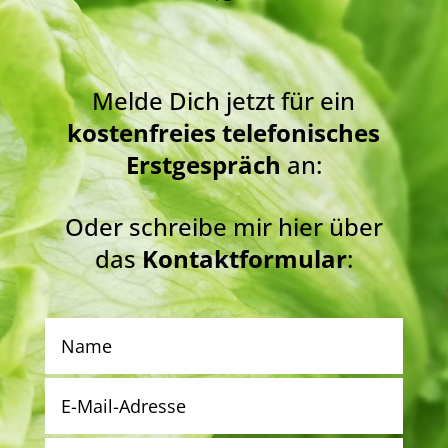
Melde Dich jetzt für ein
kostenfreies telefonisches
Erstgespräch
an:
Oder schreibe mir hier über
das
Kontaktformular
: