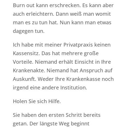
Burn out kann erschrecken. Es kann aber
auch erleichtern. Dann weiß man womit
man es zu tun hat. Nun kann man etwas
dagegen tun.
Ich habe mit meiner Privatpraxis keinen
Kassensitz. Das hat mehrere große
Vorteile. Niemand erhält Einsicht in Ihre
Krankenakte. Niemand hat Anspruch auf
Auskunft. Weder Ihre Krankenkasse noch
irgend eine andere Institution.
Holen Sie sich Hilfe.
Sie haben den ersten Schritt bereits
getan. Der längste Weg beginnt