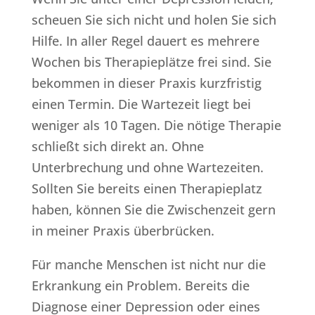
scheuen Sie sich nicht und holen Sie sich
Hilfe. In aller Regel dauert es mehrere
Wochen bis Therapieplätze frei sind. Sie
bekommen in dieser Praxis kurzfristig
einen Termin. Die Wartezeit liegt bei
weniger als 10 Tagen. Die nötige Therapie
schließt sich direkt an. Ohne
Unterbrechung und ohne Wartezeiten.
Sollten Sie bereits einen Therapieplatz
haben, können Sie die Zwischenzeit gern
in meiner Praxis überbrücken.
Für manche Menschen ist nicht nur die
Erkrankung ein Problem. Bereits die
Diagnose einer Depression oder eines