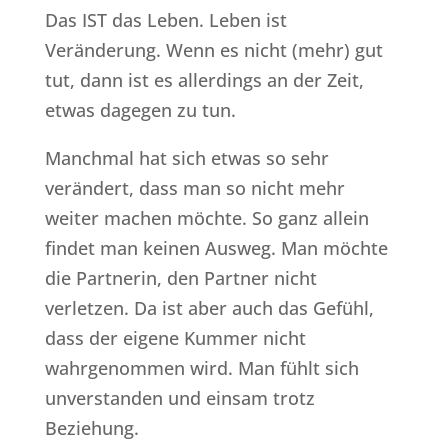
Das IST das Leben. Leben ist
Veränderung. Wenn es nicht (mehr) gut
tut, dann ist es allerdings an der Zeit,
etwas dagegen zu tun.
Manchmal hat sich etwas so sehr
verändert, dass man so nicht mehr
weiter machen möchte. So ganz allein
findet man keinen Ausweg. Man möchte
die Partnerin, den Partner nicht
verletzen. Da ist aber auch das Gefühl,
dass der eigene Kummer nicht
wahrgenommen wird. Man fühlt sich
unverstanden und einsam trotz
Beziehung.