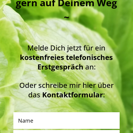
gern auf Deinem Weg
~
Melde Dich jetzt für ein
kostenfreies telefonisches
Erstgespräch
an:
Oder schreibe mir hier über
das
Kontaktformular
: