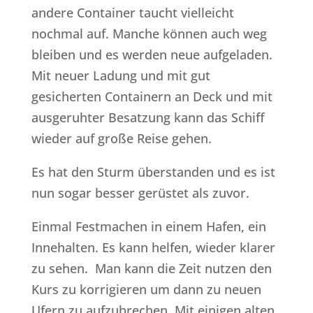
andere Container taucht vielleicht
nochmal auf. Manche können auch weg
bleiben und es werden neue aufgeladen.
Mit neuer Ladung und mit gut
gesicherten Containern an Deck und mit
ausgeruhter Besatzung kann das Schiff
wieder auf große Reise gehen.
Es hat den Sturm überstanden und es ist
nun sogar besser gerüstet als zuvor.
Einmal Festmachen in einem Hafen, ein
Innehalten. Es kann helfen, wieder klarer
zu sehen. Man kann die Zeit nutzen den
Kurs zu korrigieren um dann zu neuen
Ufern zu aufzubrechen. Mit einigen alten