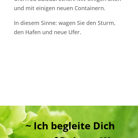
und mit einigen neuen Containern.
In diesem Sinne: wagen Sie den Sturm,
den Hafen und neue Ufer.
~ Ich begleite Dich