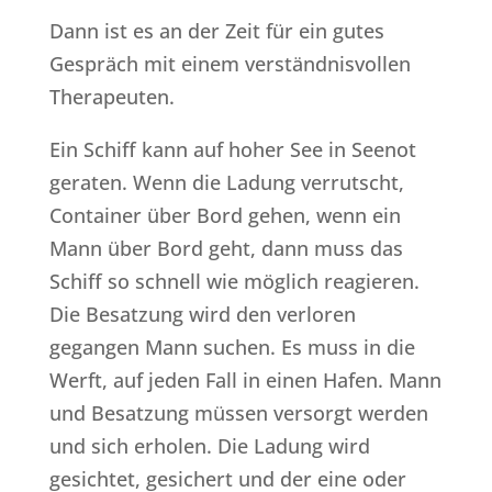
Dann ist es an der Zeit für ein gutes
Gespräch mit einem verständnisvollen
Therapeuten.
Ein Schiff kann auf hoher See in Seenot
geraten. Wenn die Ladung verrutscht,
Container über Bord gehen, wenn ein
Mann über Bord geht, dann muss das
Schiff so schnell wie möglich reagieren.
Die Besatzung wird den verloren
gegangen Mann suchen. Es muss in die
Werft, auf jeden Fall in einen Hafen. Mann
und Besatzung müssen versorgt werden
und sich erholen. Die Ladung wird
gesichtet, gesichert und der eine oder